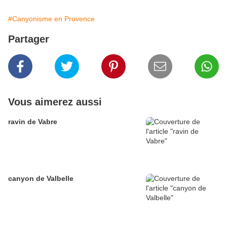
#Canyonisme en Provence
Partager
Vous aimerez aussi
ravin de Vabre
canyon de Valbelle