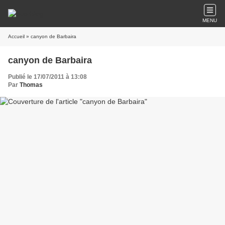
MENU
Accueil
» canyon de Barbaira
canyon de Barbaira
Publié le 17/07/2011 à 13:08
Par
Thomas