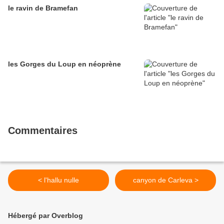
le ravin de Bramefan
les Gorges du Loup en néoprène
Commentaires
< l'hallu nulle
canyon de Carleva >
Hébergé par Overblog