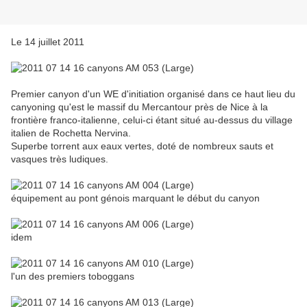
Le 14 juillet 2011
Premier canyon d'un WE d'initiation organisé dans ce haut lieu du
canyoning qu'est le massif du Mercantour près de Nice à la
frontière franco-italienne, celui-ci étant situé au-dessus du village
italien de Rochetta Nervina.
Superbe torrent aux eaux vertes, doté de nombreux sauts et
vasques très ludiques.
équipement au pont génois marquant le début du canyon
idem
l'un des premiers toboggans