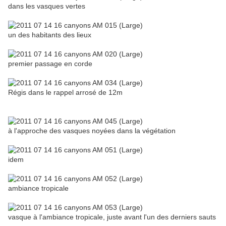
dans les vasques vertes
un des habitants des lieux
premier passage en corde
Régis dans le rappel arrosé de 12m
à l'approche des vasques noyées dans la végétation
idem
ambiance tropicale
vasque à l'ambiance tropicale, juste avant l'un des derniers sauts