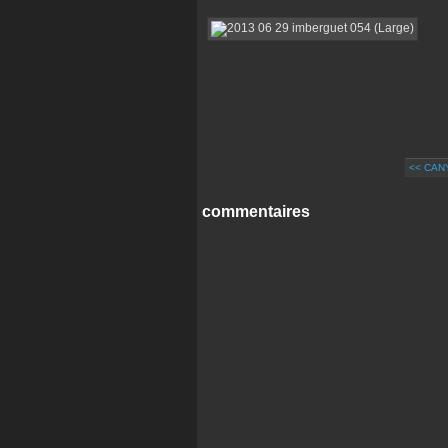
<< CAN
commentaires