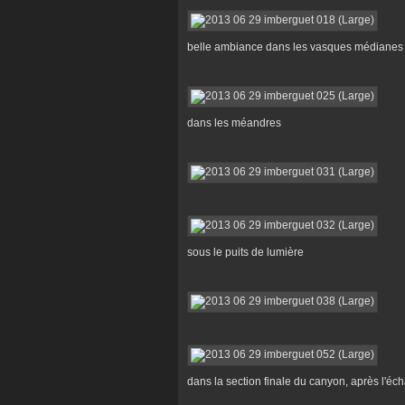
belle ambiance dans les vasques médianes
dans les méandres
sous le puits de lumière
dans la section finale du canyon, après l'éc