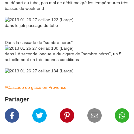
au départ du tube, pas mal de débit malgré les températures très
basses du week-end
dans le jolî passage du tube
Dans la cascade de "sombre héros" :
dans LA seconde longueur du cigare de "sombre héros", un 5
actuellement en très bonnes conditions
#Cascade de glace en Provence
Partager