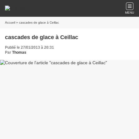
MENU
Accueil
» cascades de glace à Ceillac
cascades de glace à Ceillac
Publié le 27/01/2013 à 20:31
Par
Thomas