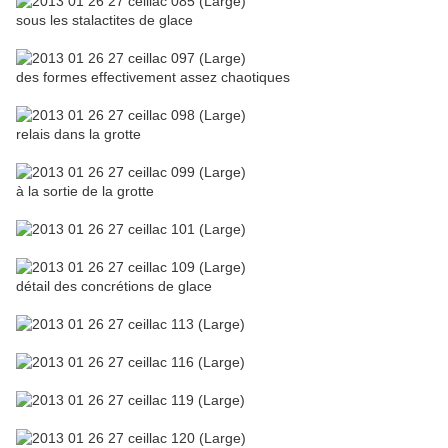
sous les stalactites de glace
des formes effectivement assez chaotiques
relais dans la grotte
à la sortie de la grotte
détail des concrétions de glace