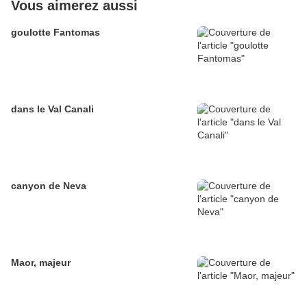
Vous aimerez aussi
goulotte Fantomas
dans le Val Canali
canyon de Neva
Maor, majeur