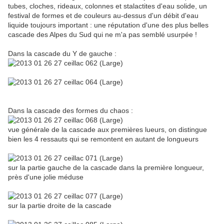
tubes, cloches, rideaux, colonnes et stalactites d'eau solide, un
festival de formes et de couleurs au-dessus d'un débit d'eau
liquide toujours important : une réputation d'une des plus belles
cascade des Alpes du Sud qui ne m'a pas semblé usurpée !
Dans la cascade du Y de gauche :
Dans la cascade des formes du chaos :
vue générale de la cascade aux premières lueurs, on distingue
bien les 4 ressauts qui se remontent en autant de longueurs
sur la partie gauche de la cascade dans la première longueur,
près d'une jolie méduse
sur la partie droite de la cascade