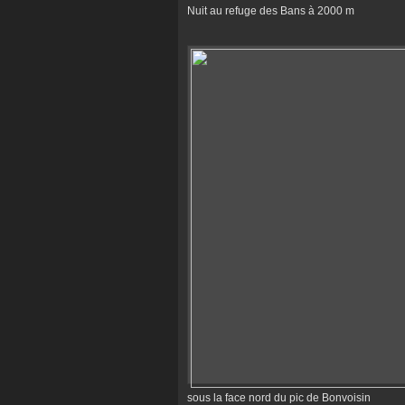
Nuit au refuge des Bans à 2000 m
sous la face nord du pic de Bonvoisin