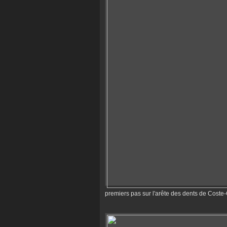
premiers pas sur l'arête des dents de Coste