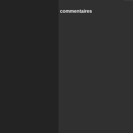
commentaires