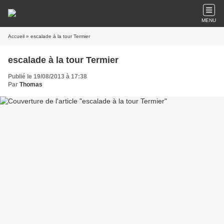
MENU
Accueil
» escalade à la tour Termier
escalade à la tour Termier
Publié le 19/08/2013 à 17:38
Par
Thomas