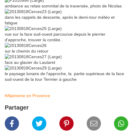
ambiance au relais sommital de la traversée, photo de Nicolas
dans les rappels de descente, après le demi-tour météo et
fatigue
vue sur la face sud-ouest parcourue depuis le pierrier
d'approche, trouver la cordée..
sur le chemin du retour
face au glacier du Lautaret
le paysage lunaire de l'approche, la partie supérieue de la face
sud-ouest de la tour Termier à gauche
#Alpinisme en Provence
Partager