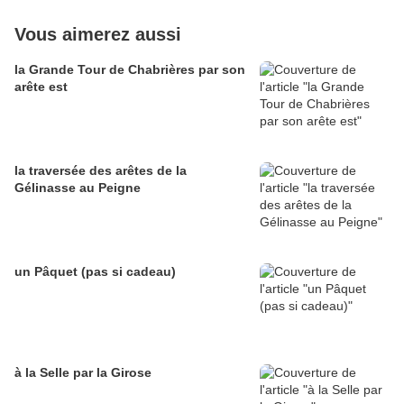
Vous aimerez aussi
la Grande Tour de Chabrières par son
arête est
la traversée des arêtes de la
Gélinasse au Peigne
un Pâquet (pas si cadeau)
à la Selle par la Girose