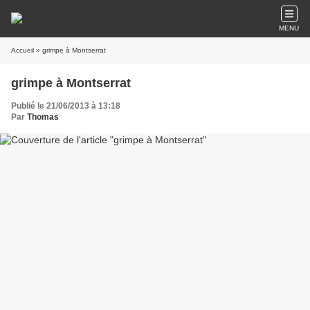
MENU
Accueil
» grimpe à Montserrat
grimpe à Montserrat
Publié le 21/06/2013 à 13:18
Par
Thomas