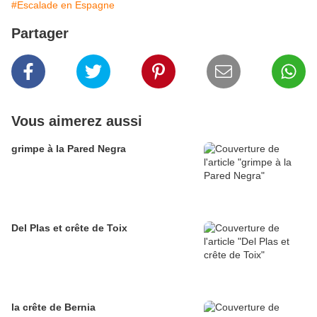
#Escalade en Espagne
Partager
Vous aimerez aussi
grimpe à la Pared Negra
Del Plas et crête de Toix
la crête de Bernia