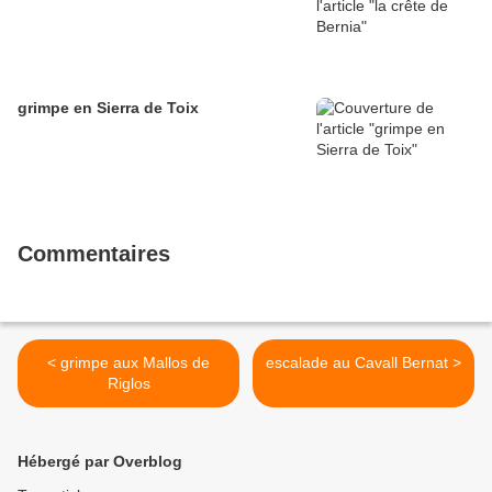
grimpe en Sierra de Toix
Commentaires
< grimpe aux Mallos de
escalade au Cavall Bernat >
Riglos
Hébergé par Overblog