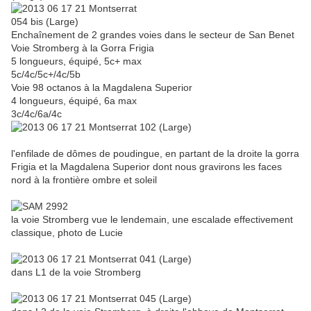
Enchaînement de 2 grandes voies dans le secteur de San Benet
Voie Stromberg à la Gorra Frigia
5 longueurs, équipé, 5c+ max
5c/4c/5c+/4c/5b
Voie 98 octanos à la Magdalena Superior
4 longueurs, équipé, 6a max
3c/4c/6a/4c
l'enfilade de dômes de poudingue, en partant de la droite la gorra
Frigia et la Magdalena Superior dont nous gravirons les faces
nord à la frontière ombre et soleil
la voie Stromberg vue le lendemain, une escalade effectivement
classique, photo de Lucie
dans L1 de la voie Stromberg