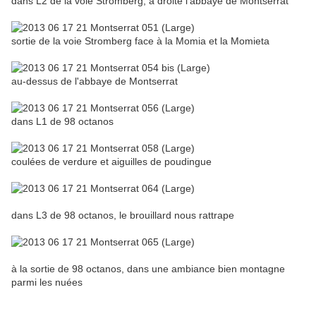
dans L2 de la voie Stromberg, à droite l'abbaye de Montserrat
sortie de la voie Stromberg face à la Momia et la Momieta
au-dessus de l'abbaye de Montserrat
dans L1 de 98 octanos
coulées de verdure et aiguilles de poudingue
dans L3 de 98 octanos, le brouillard nous rattrape
à la sortie de 98 octanos, dans une ambiance bien montagne
parmi les nuées