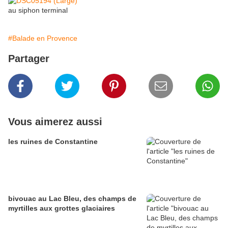
au siphon terminal
#Balade en Provence
Partager
Vous aimerez aussi
les ruines de Constantine
bivouac au Lac Bleu, des champs de
myrtilles aux grottes glaciaires