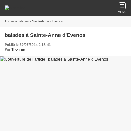
MENU
Accueil
» balades à Sainte-Anne d'Evenos
balades à Sainte-Anne d'Evenos
Publié le 20/07/2014 à 18:41
Par
Thomas