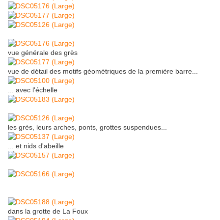
vue générale des grès
vue de détail des motifs géométriques de la première barre...
... avec l'échelle
les grès, leurs arches, ponts, grottes suspendues...
... et nids d'abeille
dans la grotte de La Foux