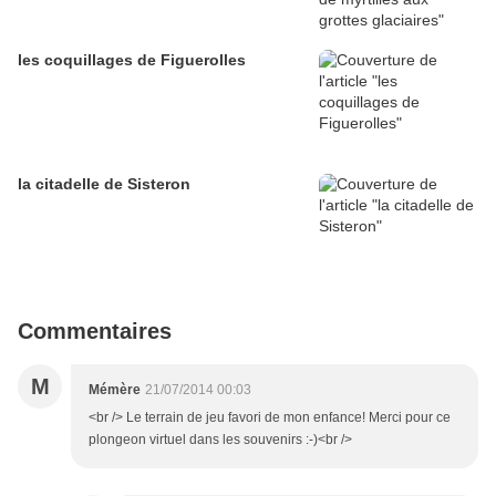
les coquillages de Figuerolles
la citadelle de Sisteron
Commentaires
M
Mémère
21/07/2014 00:03
<br /> Le terrain de jeu favori de mon enfance! Merci pour ce
plongeon virtuel dans les souvenirs :-)<br />