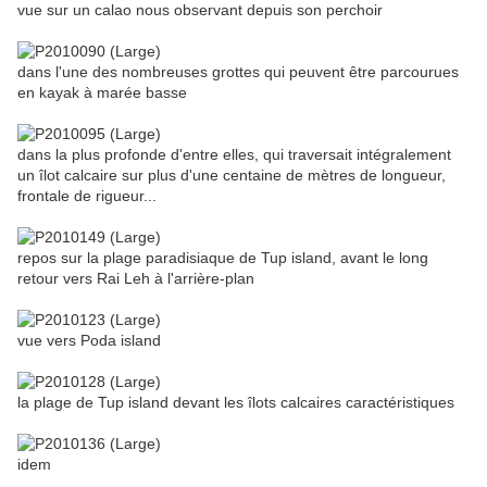
vue sur un calao nous observant depuis son perchoir
dans l'une des nombreuses grottes qui peuvent être parcourues
en kayak à marée basse
dans la plus profonde d'entre elles, qui traversait intégralement
un îlot calcaire sur plus d'une centaine de mètres de longueur,
frontale de rigueur...
repos sur la plage paradisiaque de Tup island, avant le long
retour vers Rai Leh à l'arrière-plan
vue vers Poda island
la plage de Tup island devant les îlots calcaires caractéristiques
idem