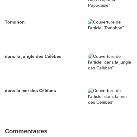
Tomohon
dans la jungle des Célèbes
dans la mer des Célèbes
Commentaires