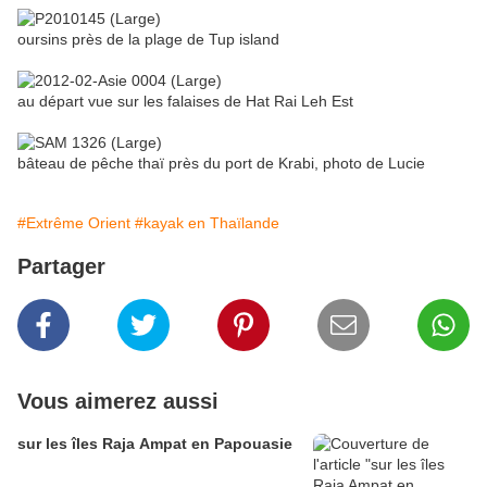
oursins près de la plage de Tup island
au départ vue sur les falaises de Hat Rai Leh Est
bâteau de pêche thaï près du port de Krabi, photo de Lucie
#Extrême Orient
#kayak en Thaïlande
Partager
Vous aimerez aussi
sur les îles Raja Ampat en Papouasie