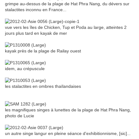
grimpe au-dessus de la plage de Hat Phra Nang, du dévers sur
stalactites inconnu en France...
vue vers les îles de Chicken, Tup et Poda au large, atteintes 2
jours plus tard en kayak de mer
kayak près de la plage de Railay ouest
idem, au crépuscule
les stalactites en ombres thaïlandaises
les magnifiques singes à lunettes de la plage de Hat Phra Nang,
photo de Lucie
un autre singe langur en pleine séance d'exhibitionnisme, [sic]...