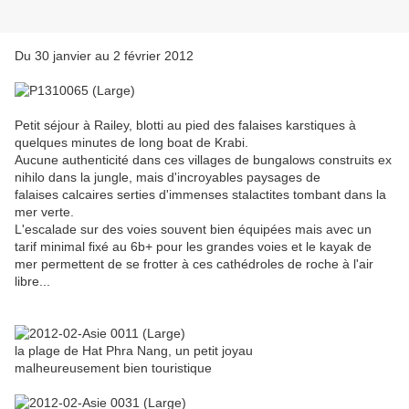
Du 30 janvier au 2 février 2012
Petit séjour à Railey, blotti au pied des falaises karstiques à
quelques minutes de long boat de Krabi.
Aucune authenticité dans ces villages de bungalows construits ex
nihilo dans la jungle, mais d'incroyables paysages de
falaises calcaires serties d'immenses stalactites tombant dans la
mer verte.
L'escalade sur des voies souvent bien équipées mais avec un
tarif minimal fixé au 6b+ pour les grandes voies et le kayak de
mer permettent de se frotter à ces cathédroles de roche à l'air
libre...
la plage de Hat Phra Nang, un petit joyau
malheureusement bien touristique