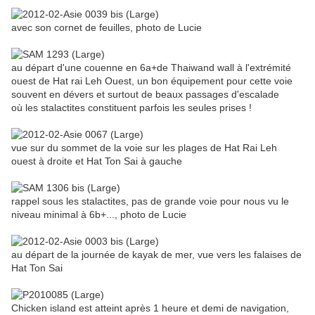
avec son cornet de feuilles, photo de Lucie
au départ d'une couenne en 6a+de Thaiwand wall à l'extrémité
ouest de Hat rai Leh Ouest, un bon équipement pour cette voie
souvent en dévers et surtout de beaux passages d'escalade
où les stalactites constituent parfois les seules prises !
vue sur du sommet de la voie sur les plages de Hat Rai Leh
ouest à droite et Hat Ton Sai à gauche
rappel sous les stalactites, pas de grande voie pour nous vu le
niveau minimal à 6b+..., photo de Lucie
au départ de la journée de kayak de mer, vue vers les falaises de
Hat Ton Sai
Chicken island est atteint après 1 heure et demi de navigation,