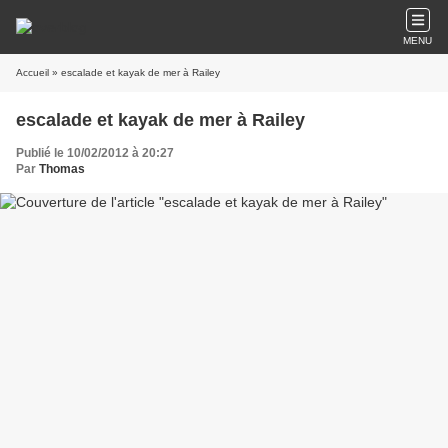
MENU
Accueil
» escalade et kayak de mer à Railey
escalade et kayak de mer à Railey
Publié le 10/02/2012 à 20:27
Par
Thomas