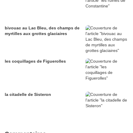
bivouac au Lac Bleu, des champs de
myrtilles aux grottes glaciaires
les coquillages de Figuerolles
la citadelle de Sisteron