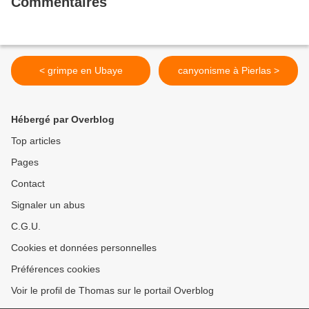
Commentaires
< grimpe en Ubaye
canyonisme à Pierlas >
Hébergé par Overblog
Top articles
Pages
Contact
Signaler un abus
C.G.U.
Cookies et données personnelles
Préférences cookies
Voir le profil de Thomas sur le portail Overblog