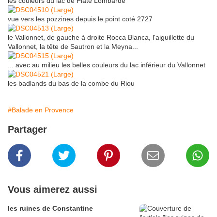
les couleurs du lac de Plate Lombarde
vue vers les pozzines depuis le point coté 2727
le Vallonnet, de gauche à droite Rocca Blanca, l'aiguillette du
Vallonnet, la tête de Sautron et la Meyna...
... avec au milieu les belles couleurs du lac inférieur du Vallonnet
les badlands du bas de la combe du Riou
#Balade en Provence
Partager
Vous aimerez aussi
les ruines de Constantine