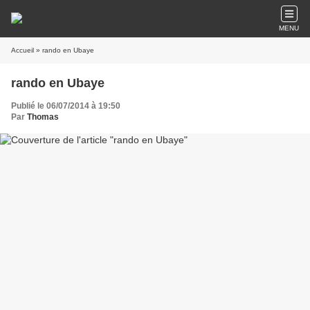
MENU
Accueil
» rando en Ubaye
rando en Ubaye
Publié le 06/07/2014 à 19:50
Par
Thomas