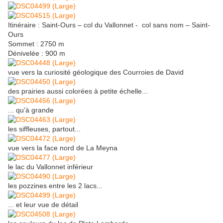
Itinéraire : Saint-Ours – col du Vallonnet - col sans nom – Saint-
Ours
Sommet : 2750 m
Dénivelée : 900 m
vue vers la curiosité géologique des Courroies de David
des prairies aussi colorées à petite échelle...
... qu'à grande
les siffleuses, partout...
vue vers la face nord de La Meyna
le lac du Vallonnet inférieur
les pozzines entre les 2 lacs...
... et leur vue de détail