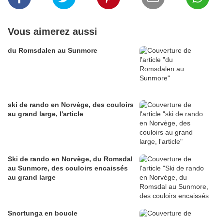
Vous aimerez aussi
du Romsdalen au Sunmore
ski de rando en Norvège, des couloirs
au grand large, l'article
Ski de rando en Norvège, du Romsdal
au Sunmore, des couloirs encaissés
au grand large
Snortunga en boucle