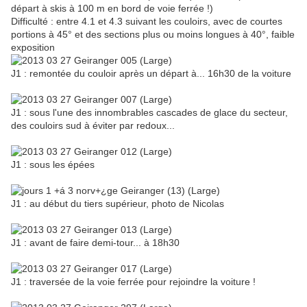
départ à skis à 100 m en bord de voie ferrée !)
Difficulté : entre 4.1 et 4.3 suivant les couloirs, avec de courtes
portions à 45° et des sections plus ou moins longues à 40°, faible
exposition
J1 : remontée du couloir après un départ à... 16h30 de la voiture
J1 : sous l'une des innombrables cascades de glace du secteur,
des couloirs sud à éviter par redoux...
J1 : sous les épées
J1 : au début du tiers supérieur, photo de Nicolas
J1 : avant de faire demi-tour... à 18h30
J1 : traversée de la voie ferrée pour rejoindre la voiture !