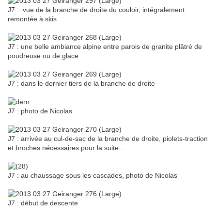
J7 : vue de la branche de droite du couloir, intégralement
remontée à skis
J7 : une belle ambiance alpine entre parois de granite plâtré de
poudreuse ou de glace
J7 : dans le dernier tiers de la branche de droite
J7 : photo de Nicolas
J7 : arrivée au cul-de-sac de la branche de droite, piolets-traction
et broches nécessaires pour la suite...
J7 : au chaussage sous les cascades, photo de Nicolas
J7 : début de descente