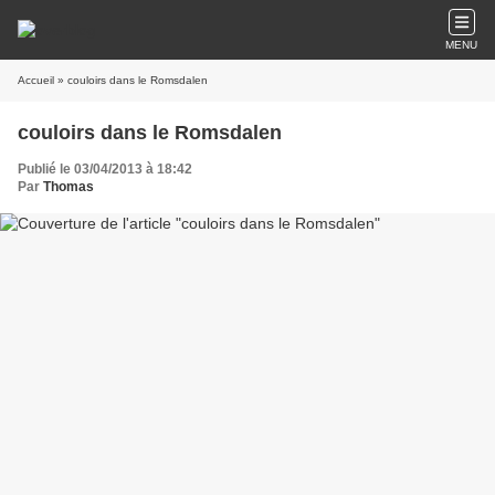
MENU
Accueil
» couloirs dans le Romsdalen
couloirs dans le Romsdalen
Publié le 03/04/2013 à 18:42
Par
Thomas