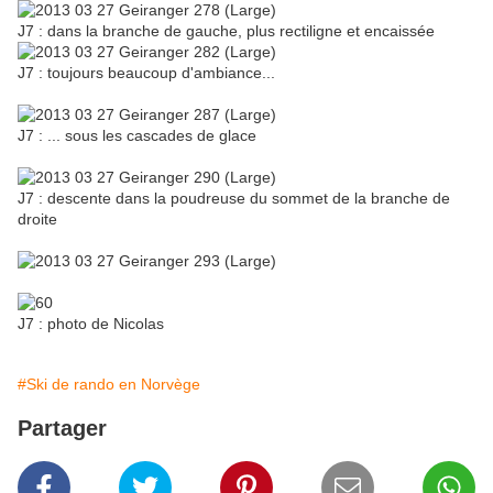
J7 : dans la branche de gauche, plus rectiligne et encaissée
J7 : toujours beaucoup d'ambiance...
J7 : ... sous les cascades de glace
J7 : descente dans la poudreuse du sommet de la branche de
droite
J7 : photo de Nicolas
#Ski de rando en Norvège
Partager