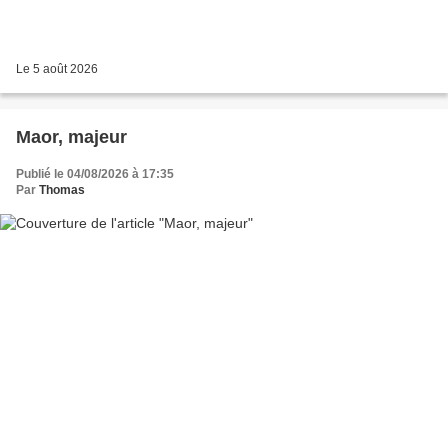
Le 5 août 2026
Maor, majeur
Publié le 04/08/2026 à 17:35
Par
Thomas