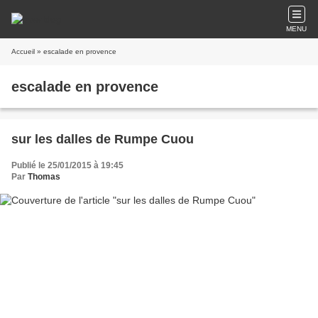
MENU
Accueil
» escalade en provence
escalade en provence
sur les dalles de Rumpe Cuou
Publié le 25/01/2015 à 19:45
Par
Thomas