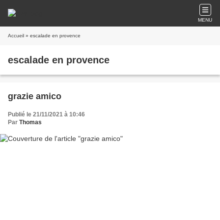
MENU
Accueil
» escalade en provence
escalade en provence
grazie amico
Publié le 21/11/2021 à 10:46
Par
Thomas