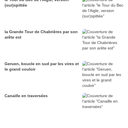
(sur)spittée
la Grande Tour de Chabrières par son
arête est
Geruen, boucle en sud par les vires et
le grand couloir
Canaille en traversées