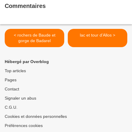
Commentaires
< rochers de Baude et
lac et tour d'Allos >
gorge de Badarel
Hébergé par Overblog
Top articles
Pages
Contact
Signaler un abus
C.G.U.
Cookies et données personnelles
Préférences cookies