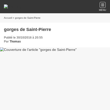
MENU
Accueil
» gorges de Saint-Pierre
gorges de Saint-Pierre
Publié le 30/10/2016 à 20:55
Par
Thomas