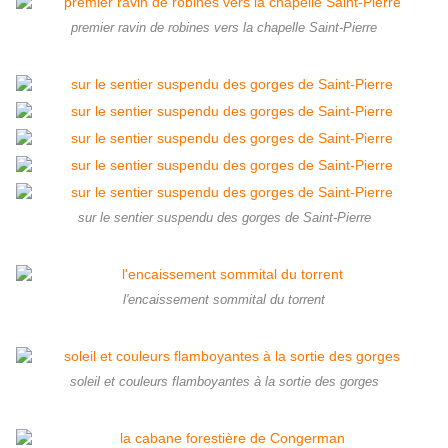
premier ravin de robines vers la chapelle Saint-Pierre
sur le sentier suspendu des gorges de Saint-Pierre
l'encaissement sommital du torrent
soleil et couleurs flamboyantes à la sortie des gorges