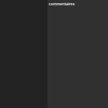
commentaires