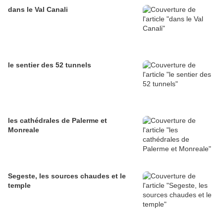
dans le Val Canali
le sentier des 52 tunnels
les cathédrales de Palerme et
Monreale
Segeste, les sources chaudes et le
temple