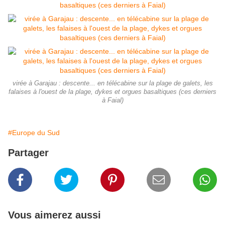
virée à Garajau : descente... en télécabine sur la plage de galets, les
falaises à l'ouest de la plage, dykes et orgues basaltiques (ces derniers
à Faial)
#Europe du Sud
Partager
Vous aimerez aussi