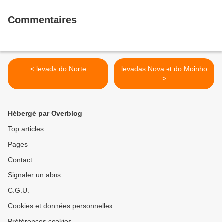
Commentaires
< levada do Norte
levadas Nova et do Moinho
>
Hébergé par Overblog
Top articles
Pages
Contact
Signaler un abus
C.G.U.
Cookies et données personnelles
Préférences cookies