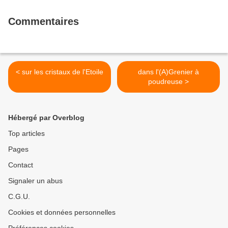
Commentaires
< sur les cristaux de l'Etoile
dans l'(A)Grenier à
poudreuse >
Hébergé par Overblog
Top articles
Pages
Contact
Signaler un abus
C.G.U.
Cookies et données personnelles