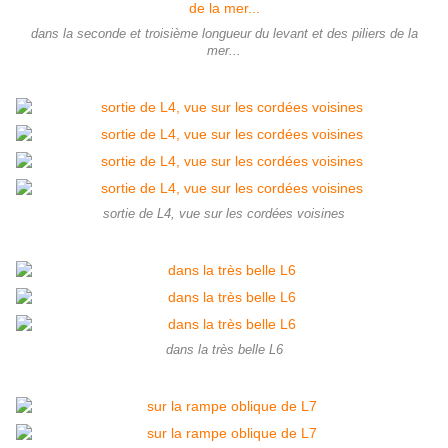
dans la seconde et troisième longueur du levant et des piliers de la
mer...
sortie de L4, vue sur les cordées voisines
dans la très belle L6