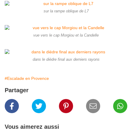
sur la rampe oblique de L7
vue vers le cap Morgiou et la Candelle
dans le dièdre final aux derniers rayons
#Escalade en Provence
Partager
Vous aimerez aussi