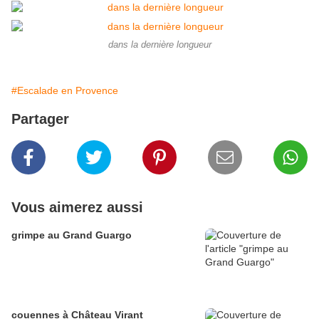
dans la dernière longueur
#Escalade en Provence
Partager
Vous aimerez aussi
grimpe au Grand Guargo
couennes à Château Virant