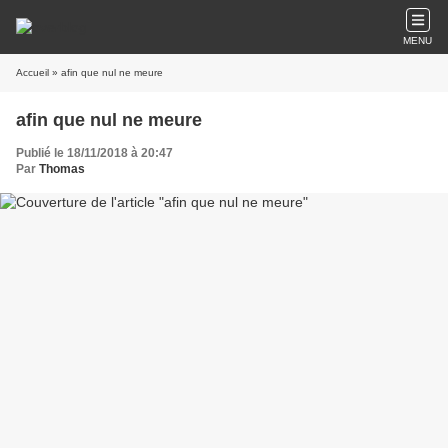
MENU
Accueil
» afin que nul ne meure
afin que nul ne meure
Publié le 18/11/2018 à 20:47
Par
Thomas