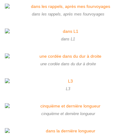
dans les rappels, après mes fourvoyages
dans L1
une cordée dans du dur à droite
L3
cinquième et dernière longueur