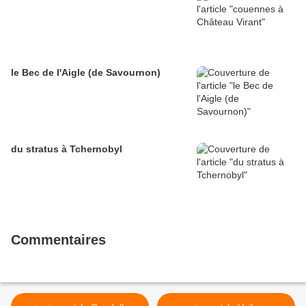
le Bec de l'Aigle (de Savournon)
du stratus à Tchernobyl
Commentaires