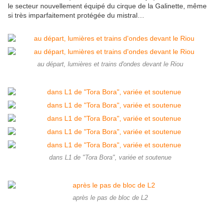
le secteur nouvellement équipé du cirque de la Galinette, même
si très imparfaitement protégée du mistral…
au départ, lumières et trains d'ondes devant le Riou
dans L1 de "Tora Bora", variée et soutenue
après le pas de bloc de L2