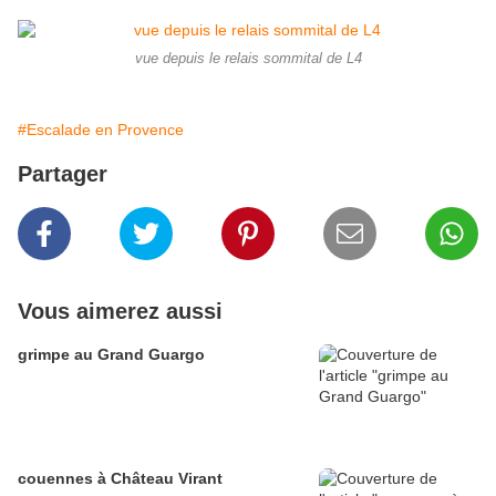
vue depuis le relais sommital de L4
#Escalade en Provence
Partager
Vous aimerez aussi
grimpe au Grand Guargo
couennes à Château Virant