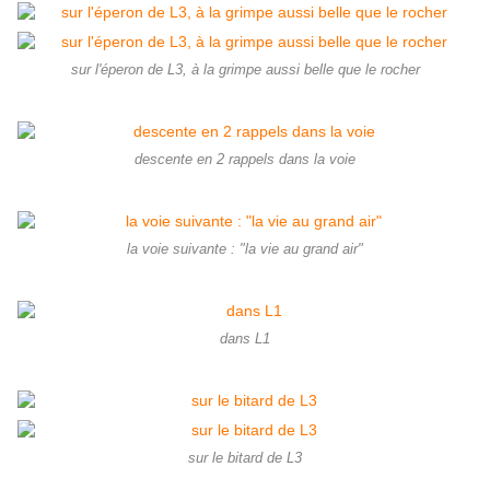
sur l'éperon de L3, à la grimpe aussi belle que le rocher
descente en 2 rappels dans la voie
la voie suivante : "la vie au grand air"
dans L1
sur le bitard de L3