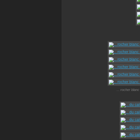
... rocher blanc