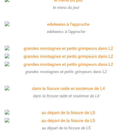
le menu du jour
edelweiss à l'approche
grandes montagnes et petits grimpeurs dans L2
dans la fissure raide et soutenue de L4
au départ de la fissure de L5