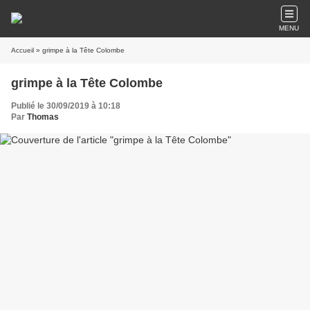
MENU
Accueil
» grimpe à la Tête Colombe
grimpe à la Tête Colombe
Publié le 30/09/2019 à 10:18
Par
Thomas