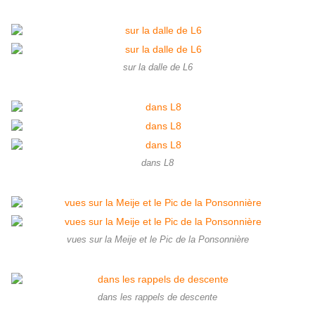
sur la dalle de L6
dans L8
vues sur la Meije et le Pic de la Ponsonnière
dans les rappels de descente