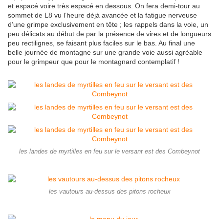
et espacé voire très espacé en dessous. On fera demi-tour au
sommet de L8 vu l’heure déjà avancée et la fatigue nerveuse
d’une grimpe exclusivement en tête ; les rappels dans la voie, un
peu délicats au début de par la présence de vires et de longueurs
peu rectilignes, se faisant plus faciles sur le bas. Au final une
belle journée de montagne sur une grande voie aussi agréable
pour le grimpeur que pour le montagnard contemplatif !
les landes de myrtilles en feu sur le versant est des Combeynot
les vautours au-dessus des pitons rocheux