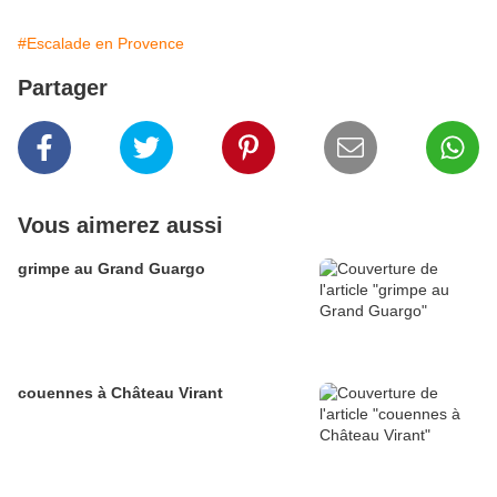
#Escalade en Provence
Partager
Vous aimerez aussi
grimpe au Grand Guargo
couennes à Château Virant