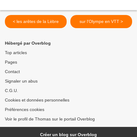
< les arêtes de la Lèbre
sur l'Olympe en VTT >
Hébergé par Overblog
Top articles
Pages
Contact
Signaler un abus
C.G.U.
Cookies et données personnelles
Préférences cookies
Voir le profil de Thomas sur le portail Overblog
Créer un blog sur Overblog