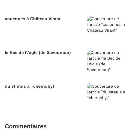
couennes à Château Virant
le Bec de l'Aigle (de Savournon)
du stratus à Tchernobyl
Commentaires