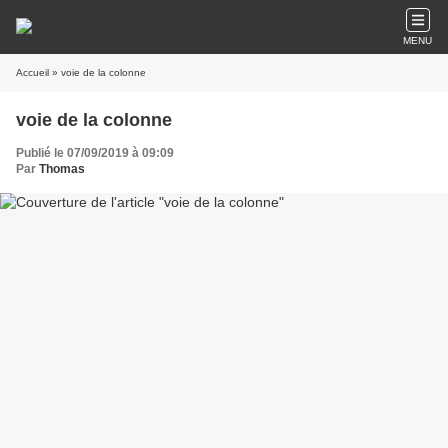
MENU
Accueil
» voie de la colonne
voie de la colonne
Publié le 07/09/2019 à 09:09
Par
Thomas