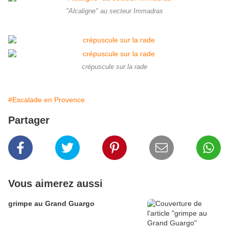
"Alcaligne" au secteur Immadras
crépuscule sur la rade
#Escalade en Provence
Partager
Vous aimerez aussi
grimpe au Grand Guargo