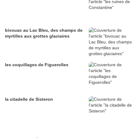
bivouac au Lac Bleu, des champs de
myrtilles aux grottes glaciaires
les coquillages de Figuerolles
la citadelle de Sisteron