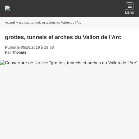
MENU
Accueil
» grottes, tunnels et arches du Vallon de l'Arc
grottes, tunnels et arches du Vallon de l'Arc
Publié le 05/10/2019 à 18:53
Par
Thomas