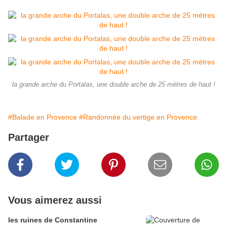
la grande arche du Portalas, une double arche de 25 mètres de haut !
#Balade en Provence
#Randonnée du vertige en Provence
Partager
Vous aimerez aussi
les ruines de Constantine