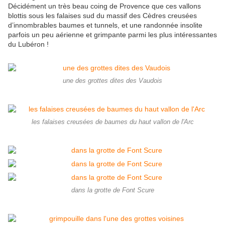
Décidément un très beau coing de Provence que ces vallons
blottis sous les falaises sud du massif des Cèdres creusées
d’innombrables baumes et tunnels, et une randonnée insolite
parfois un peu aérienne et grimpante parmi les plus intéressantes
du Lubéron !
une des grottes dites des Vaudois
les falaises creusées de baumes du haut vallon de l'Arc
dans la grotte de Font Scure