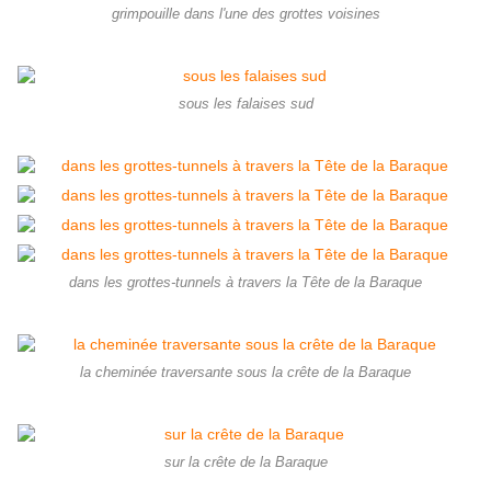
grimpouille dans l'une des grottes voisines
sous les falaises sud
dans les grottes-tunnels à travers la Tête de la Baraque
la cheminée traversante sous la crête de la Baraque
sur la crête de la Baraque