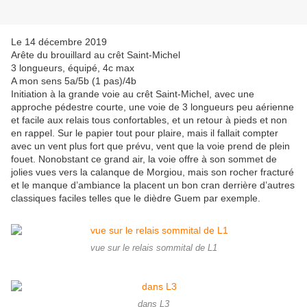
Le 14 décembre 2019
Arête du brouillard au crêt Saint-Michel
3 longueurs, équipé, 4c max
A mon sens 5a/5b (1 pas)/4b
Initiation à la grande voie au crêt Saint-Michel, avec une
approche pédestre courte, une voie de 3 longueurs peu aérienne
et facile aux relais tous confortables, et un retour à pieds et non
en rappel. Sur le papier tout pour plaire, mais il fallait compter
avec un vent plus fort que prévu, vent que la voie prend de plein
fouet. Nonobstant ce grand air, la voie offre à son sommet de
jolies vues vers la calanque de Morgiou, mais son rocher fracturé
et le manque d’ambiance la placent un bon cran derrière d’autres
classiques faciles telles que le dièdre Guem par exemple.
vue sur le relais sommital de L1
dans L3