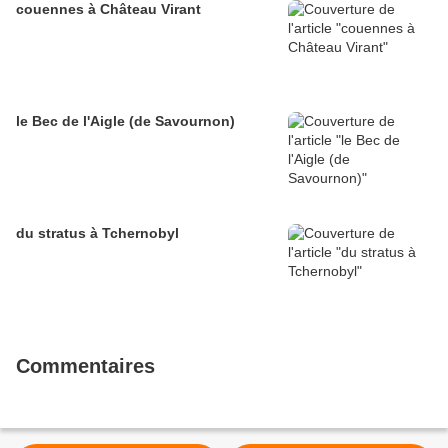
couennes à Château Virant
le Bec de l'Aigle (de Savournon)
du stratus à Tchernobyl
Commentaires