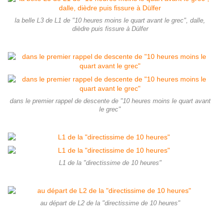
la belle L3 de L1 de "10 heures moins le quart avant le grec", dalle,
dièdre puis fissure à Dülfer
dans le premier rappel de descente de "10 heures moins le quart avant
le grec"
L1 de la "directissime de 10 heures"
au départ de L2 de la "directissime de 10 heures"