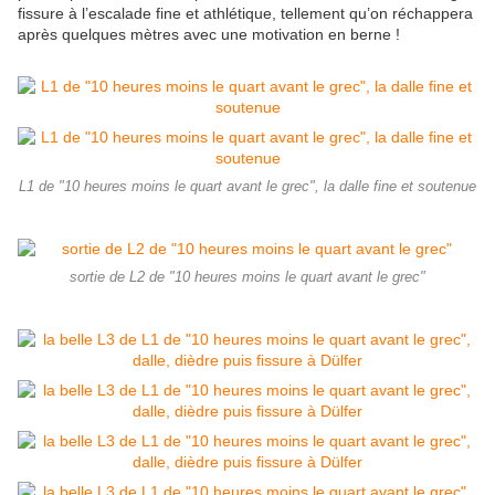
fissure à l’escalade fine et athlétique, tellement qu’on réchappera
après quelques mètres avec une motivation en berne !
L1 de "10 heures moins le quart avant le grec", la dalle fine et soutenue
sortie de L2 de "10 heures moins le quart avant le grec"