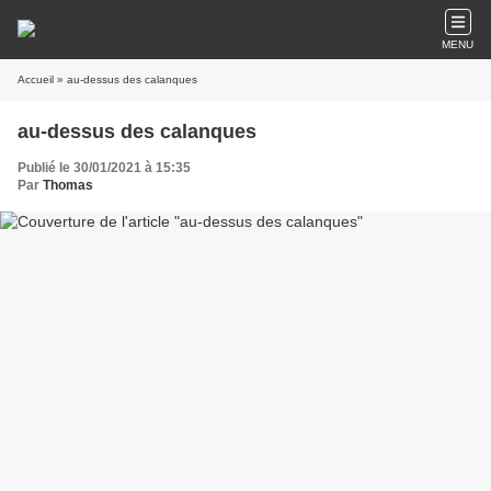
MENU
Accueil
» au-dessus des calanques
au-dessus des calanques
Publié le 30/01/2021 à 15:35
Par
Thomas