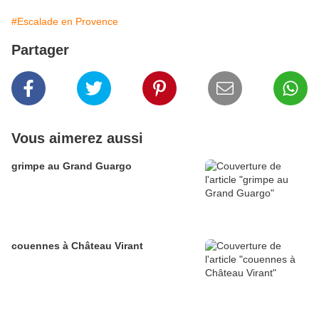
#Escalade en Provence
Partager
Vous aimerez aussi
grimpe au Grand Guargo
couennes à Château Virant