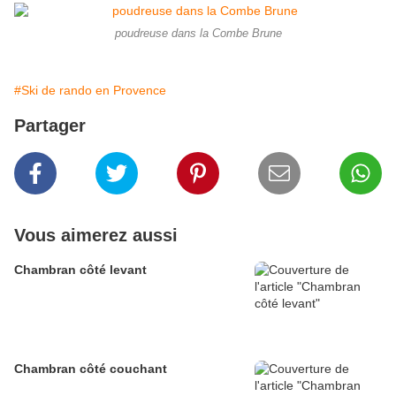
poudreuse dans la Combe Brune
#Ski de rando en Provence
Partager
Vous aimerez aussi
Chambran côté levant
Chambran côté couchant