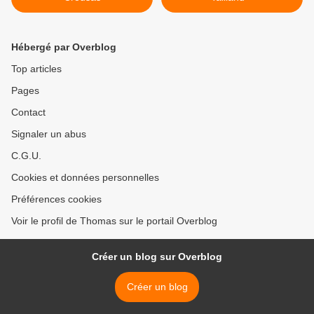
Hébergé par Overblog
Top articles
Pages
Contact
Signaler un abus
C.G.U.
Cookies et données personnelles
Préférences cookies
Voir le profil de Thomas sur le portail Overblog
Créer un blog sur Overblog
Créer un blog