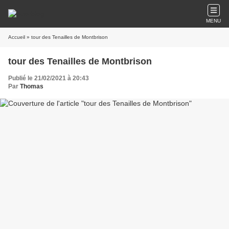
MENU
Accueil
» tour des Tenailles de Montbrison
tour des Tenailles de Montbrison
Publié le 21/02/2021 à 20:43
Par
Thomas