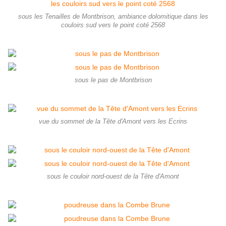
sous les Tenailles de Montbrison, ambiance dolomitique dans les
couloirs sud vers le point coté 2568
sous le pas de Montbrison
vue du sommet de la Tête d'Amont vers les Ecrins
sous le couloir nord-ouest de la Tête d'Amont