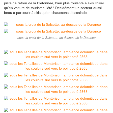
piste de retour de la Blétonnée, bien plus roulante à skis l’hiver
qu’en voiture de tourisme l’été ! Décidément un secteur aussi
beau à parcourir à skis qu’en chaussons d’escalade.
sous la croix de la Salcette, au-dessus de la Durance