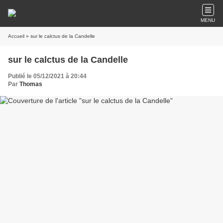
MENU
Accueil
» sur le calctus de la Candelle
sur le calctus de la Candelle
Publié le 05/12/2021 à 20:44
Par
Thomas