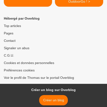
OutdoorGo ! >
Hébergé par Overblog
Top articles
Pages
Contact
Signaler un abus
C.G.U.
Cookies et données personnelles
Préférences cookies
Voir le profil de Thomas sur le portail Overblog
Créer un blog sur Overblog
Créer un blog