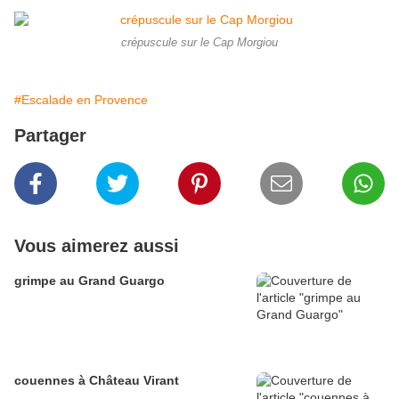
crépuscule sur le Cap Morgiou
#Escalade en Provence
Partager
Vous aimerez aussi
grimpe au Grand Guargo
couennes à Château Virant