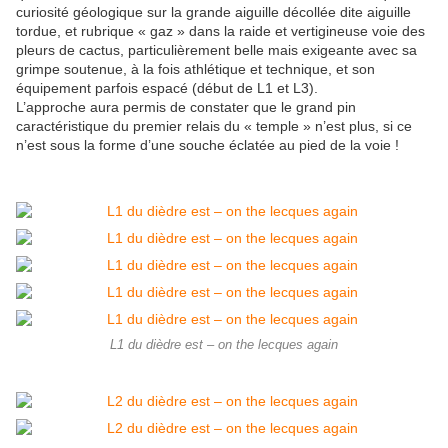
curiosité géologique sur la grande aiguille décollée dite aiguille
tordue, et rubrique « gaz » dans la raide et vertigineuse voie des
pleurs de cactus, particulièrement belle mais exigeante avec sa
grimpe soutenue, à la fois athlétique et technique, et son
équipement parfois espacé (début de L1 et L3).
L’approche aura permis de constater que le grand pin
caractéristique du premier relais du « temple » n’est plus, si ce
n’est sous la forme d’une souche éclatée au pied de la voie !
L1 du dièdre est – on the lecques again