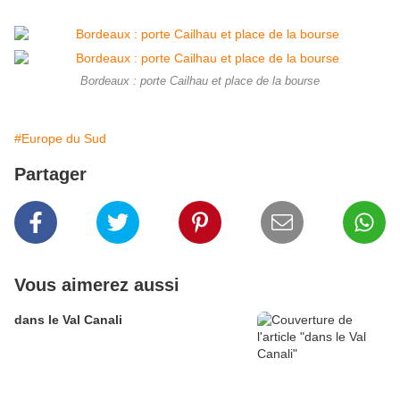
Bordeaux : porte Cailhau et place de la bourse
#Europe du Sud
Partager
Vous aimerez aussi
dans le Val Canali