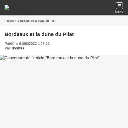
MENU
Accueil
» Bordeaux et la dune du Pilat
Bordeaux et la dune du Pilat
Publié le 01/08/2022 à 08:12
Par
Thomas