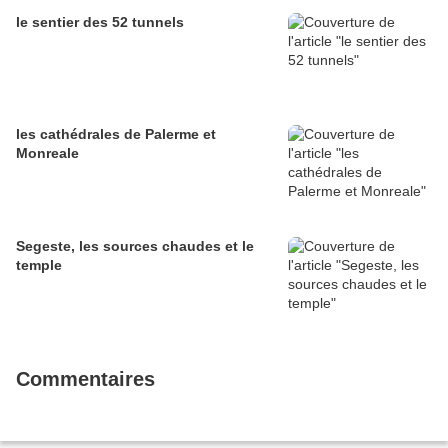
le sentier des 52 tunnels
les cathédrales de Palerme et
Monreale
Segeste, les sources chaudes et le
temple
Commentaires