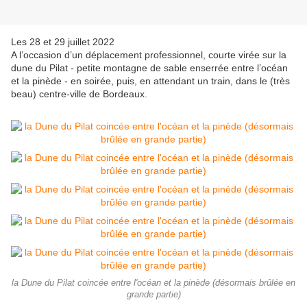
Les 28 et 29 juillet 2022
A l’occasion d’un déplacement professionnel, courte virée sur la
dune du Pilat - petite montagne de sable enserrée entre l’océan
et la pinède - en soirée, puis, en attendant un train, dans le (très
beau) centre-ville de Bordeaux.
la Dune du Pilat coincée entre l'océan et la pinède (désormais brûlée en
grande partie)