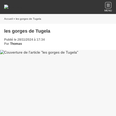
MENU
Accueil
» les gorges de Tugela
les gorges de Tugela
Publié le 28/11/2024 à 17:34
Par
Thomas