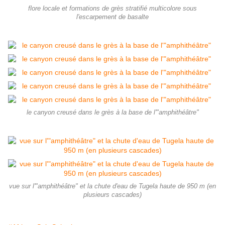
flore locale et formations de grès stratifié multicolore sous
l'escarpement de basalte
le canyon creusé dans le grès à la base de l'"amphithéâtre"
vue sur l'"amphithéâtre" et la chute d'eau de Tugela haute de 950 m (en
plusieurs cascades)