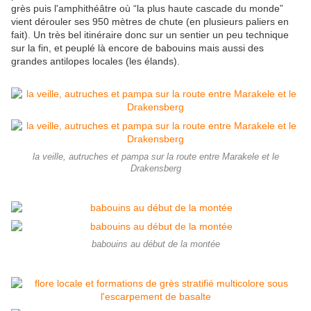
grès puis l'amphithéâtre où “la plus haute cascade du monde”
vient dérouler ses 950 mètres de chute (en plusieurs paliers en
fait). Un très bel itinéraire donc sur un sentier un peu technique
sur la fin, et peuplé là encore de babouins mais aussi des
grandes antilopes locales (les élands).
la veille, autruches et pampa sur la route entre Marakele et le
Drakensberg
babouins au début de la montée