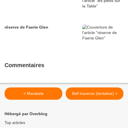
réserve de Faerie Glen
Commentaires
< Marakele
Bell traverse (tentative) >
Hébergé par Overblog
Top articles