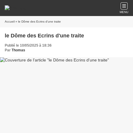
MENU
Accueil
» le Dôme des Ecrins d'une traite
le Dôme des Ecrins d'une traite
Publié le 10/05/2025 à 18:36
Par
Thomas