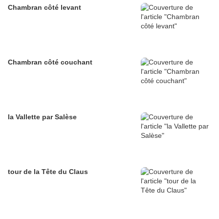
Chambran côté levant
Chambran côté couchant
la Vallette par Salèse
tour de la Tête du Claus