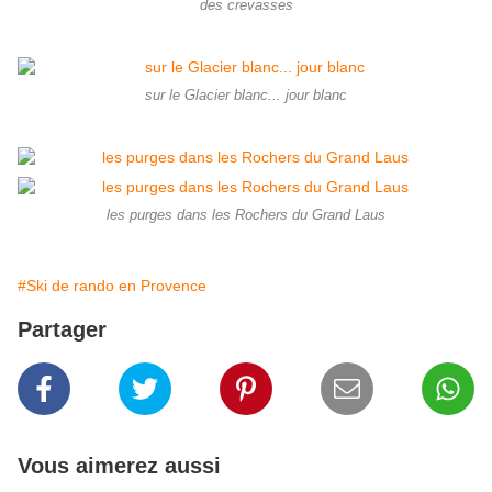
des crevasses
sur le Glacier blanc... jour blanc
les purges dans les Rochers du Grand Laus
#Ski de rando en Provence
Partager
Vous aimerez aussi