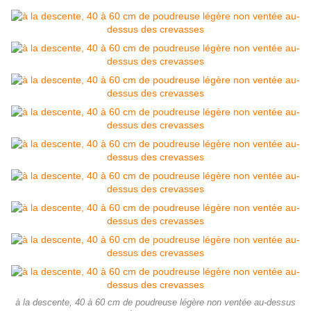
à la descente, 40 à 60 cm de poudreuse légère non ventée au-dessus