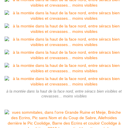
à la montée dans la haut de la face nord, entre séracs bien visibles et
crevasses... moins visibles