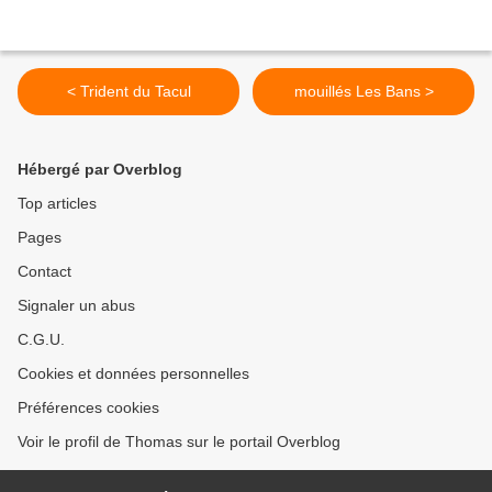
< Trident du Tacul
mouillés Les Bans >
Hébergé par Overblog
Top articles
Pages
Contact
Signaler un abus
C.G.U.
Cookies et données personnelles
Préférences cookies
Voir le profil de Thomas sur le portail Overblog