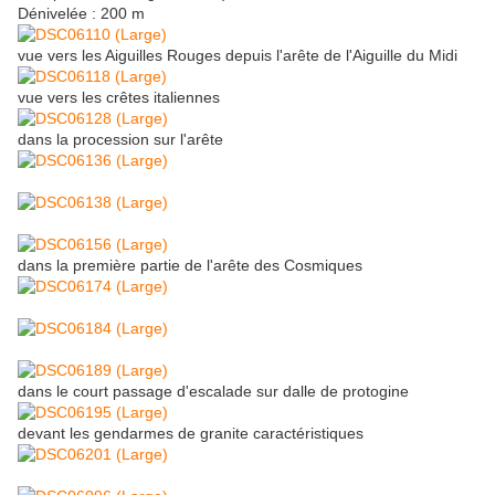
Dénivelée : 200 m
vue vers les Aiguilles Rouges depuis l'arête de l'Aiguille du Midi
vue vers les crêtes italiennes
dans la procession sur l'arête
dans la première partie de l'arête des Cosmiques
dans le court passage d'escalade sur dalle de protogine
devant les gendarmes de granite caractéristiques