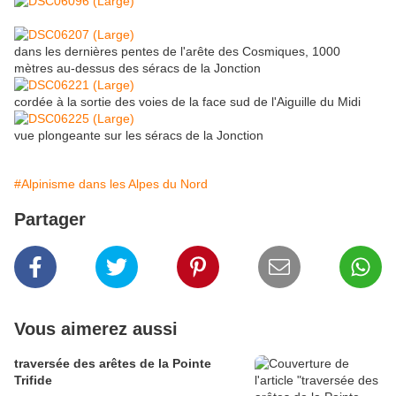
dans les dernières pentes de l'arête des Cosmiques, 1000
mètres au-dessus des séracs de la Jonction
cordée à la sortie des voies de la face sud de l'Aiguille du Midi
vue plongeante sur les séracs de la Jonction
#Alpinisme dans les Alpes du Nord
Partager
Vous aimerez aussi
traversée des arêtes de la Pointe
Trifide