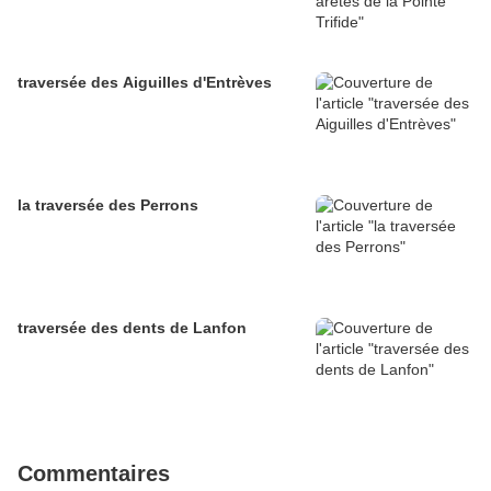
traversée des Aiguilles d'Entrèves
la traversée des Perrons
traversée des dents de Lanfon
Commentaires