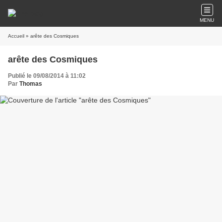
MENU
Accueil
» arête des Cosmiques
arête des Cosmiques
Publié le 09/08/2014 à 11:02
Par
Thomas