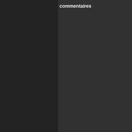
commentaires