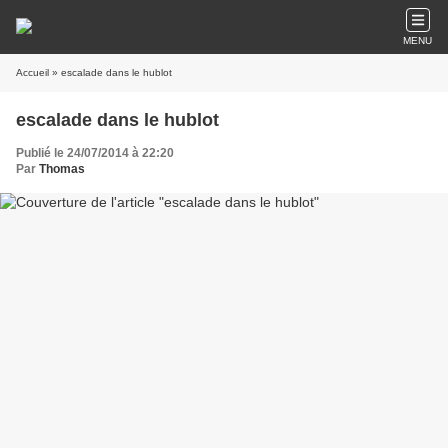
MENU
Accueil
» escalade dans le hublot
escalade dans le hublot
Publié le 24/07/2014 à 22:20
Par
Thomas