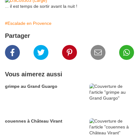
... il est temps de sortir avant la nuit !
#Escalade en Provence
Partager
Vous aimerez aussi
grimpe au Grand Guargo
couennes à Château Virant