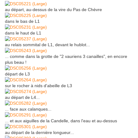
au départ, au-dessus de la vire du Pas de Chèvre
dans le bas de L1
dans le haut de L1
au relais sommital de L1, devant le hublot...
... comme dans la grotte de "2 vauriens 3 canailles", en encore
plus beau !
départ de L3
sur le rocher à nids d'abeille de L3
au départ de L4...
... face aux calanques...
... et aux aiguilles de la Candelle, dans l'eau et au-dessus
au départ de la dernière longueur...