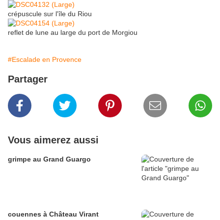
crépuscule sur l'île du Riou
reflet de lune au large du port de Morgiou
#Escalade en Provence
Partager
Vous aimerez aussi
grimpe au Grand Guargo
couennes à Château Virant