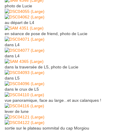
photo de Lucie
au départ de L4
en séance de pose de friend, photo de Lucie
dans L4
dans L4
dans la traversée de L5, photo de Lucie
dans L5
dans le crux de L5
vue panoramique, face au large...et aux calanques !
lever de lune
sortie sur le plateau sommital du cap Morgiou