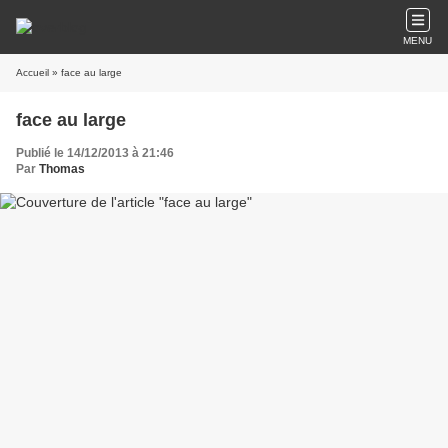
MENU
Accueil
» face au large
face au large
Publié le 14/12/2013 à 21:46
Par
Thomas