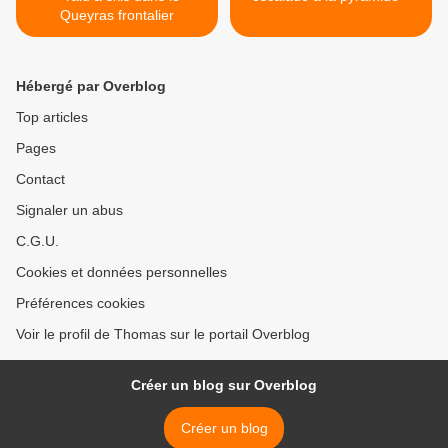
Queyras frontalier
Hébergé par Overblog
Top articles
Pages
Contact
Signaler un abus
C.G.U.
Cookies et données personnelles
Préférences cookies
Voir le profil de Thomas sur le portail Overblog
Créer un blog sur Overblog
Créer un blog