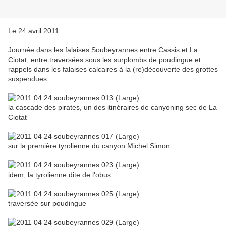
Le 24 avril 2011
Journée dans les falaises Soubeyrannes entre Cassis et La
Ciotat, entre traversées sous les surplombs de poudingue et
rappels dans les falaises calcaires à la (re)découverte des grottes
suspendues.
la cascade des pirates, un des itinéraires de canyoning sec de La
Ciotat
sur la première tyrolienne du canyon Michel Simon
idem, la tyrolienne dite de l'obus
traversée sur poudingue