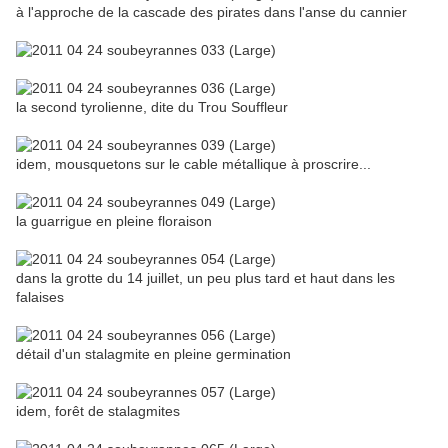
à l'approche de la cascade des pirates dans l'anse du cannier
la second tyrolienne, dite du Trou Souffleur
idem, mousquetons sur le cable métallique à proscrire...
la guarrigue en pleine floraison
dans la grotte du 14 juillet, un peu plus tard et haut dans les
falaises
détail d'un stalagmite en pleine germination
idem, forêt de stalagmites