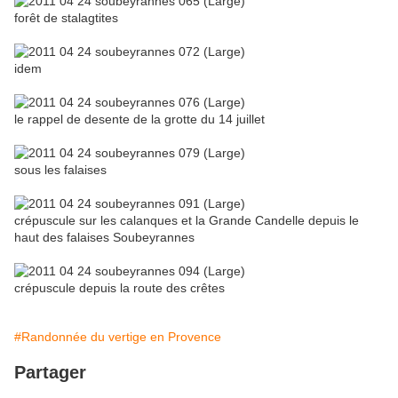
forêt de stalagtites
idem
le rappel de desente de la grotte du 14 juillet
sous les falaises
crépuscule sur les calanques et la Grande Candelle depuis le
haut des falaises Soubeyrannes
crépuscule depuis la route des crêtes
#Randonnée du vertige en Provence
Partager