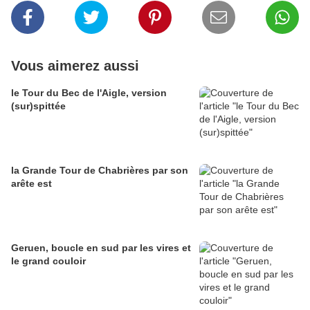
Vous aimerez aussi
le Tour du Bec de l'Aigle, version
(sur)spittée
la Grande Tour de Chabrières par son
arête est
Geruen, boucle en sud par les vires et
le grand couloir