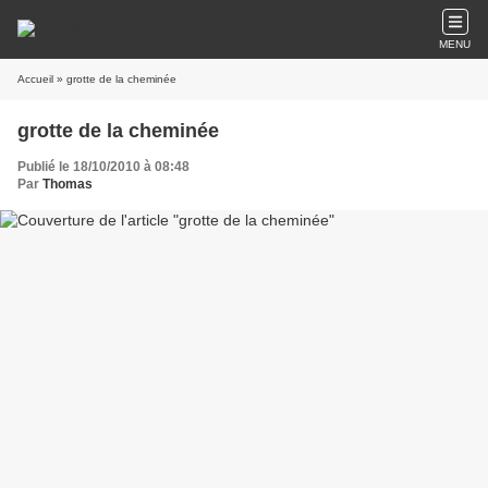
MENU
Accueil
» grotte de la cheminée
grotte de la cheminée
Publié le 18/10/2010 à 08:48
Par
Thomas