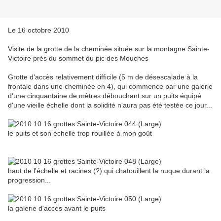
Le 16 octobre 2010
Visite de la grotte de la cheminée située sur la montagne Sainte-
Victoire près du sommet du pic des Mouches
Grotte d'accès relativement difficile (5 m de désescalade à la
frontale dans une cheminée en 4), qui commence par une galerie
d'une cinquantaine de mètres débouchant sur un puits équipé
d'une vieille échelle dont la solidité n'aura pas été testée ce jour...
le puits et son échelle trop rouillée à mon goût
haut de l'échelle et racines (?) qui chatouillent la nuque durant la
progression...
la galerie d'accès avant le puits