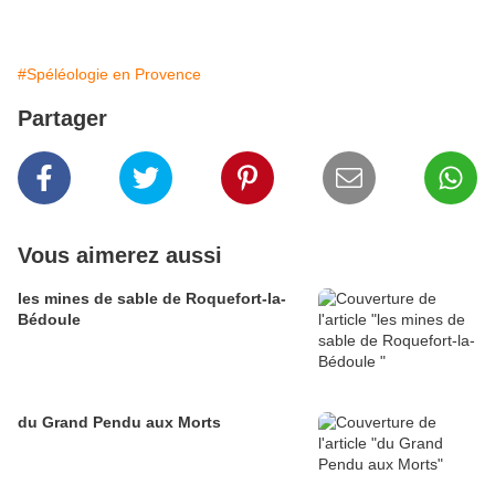
#Spéléologie en Provence
Partager
Vous aimerez aussi
les mines de sable de Roquefort-la-
Bédoule
du Grand Pendu aux Morts