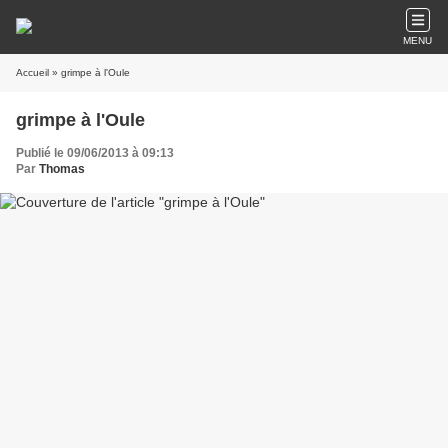
MENU
Accueil
» grimpe à l'Oule
grimpe à l'Oule
Publié le 09/06/2013 à 09:13
Par
Thomas