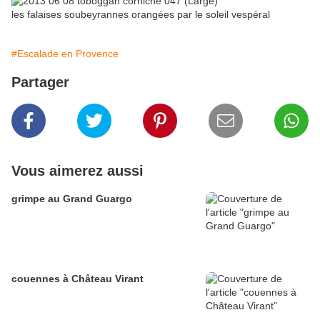
les falaises soubeyrannes orangées par le soleil vespéral
#Escalade en Provence
Partager
Vous aimerez aussi
grimpe au Grand Guargo
couennes à Château Virant