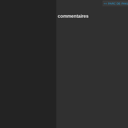
<< PARC DE PAK
commentaires