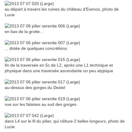
au départ à travers les ruines du château d'Evenos, photo de
Lucie
en bas de la grotte...
... dotée de quelques concrétions
fin de la traversée en 5c de L2, après une L1 technique et
physique dans une traversée ascendante un peu atypique
au-dessus des gorges du Destel
vue sur les falaises au sud des gorges
dans L4 sur le fil du pilier, qui clôture 2 belles longeurs, photo de
Lucie