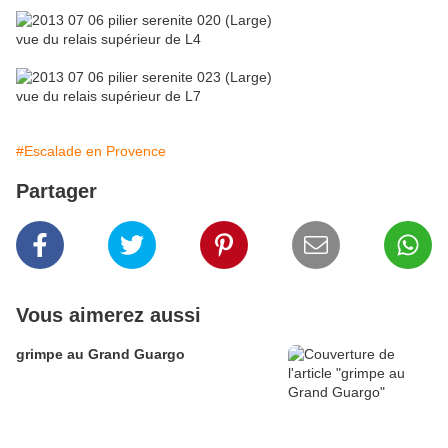
vue du relais supérieur de L4
vue du relais supérieur de L7
#Escalade en Provence
Partager
Vous aimerez aussi
grimpe au Grand Guargo