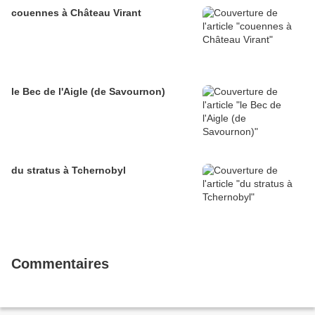
couennes à Château Virant
le Bec de l'Aigle (de Savournon)
du stratus à Tchernobyl
Commentaires