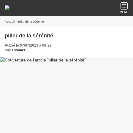
MENU
Accueil
» pilier de la sérénité
pilier de la sérénité
Publié le 07/07/2013 à 08:29
Par
Thomas