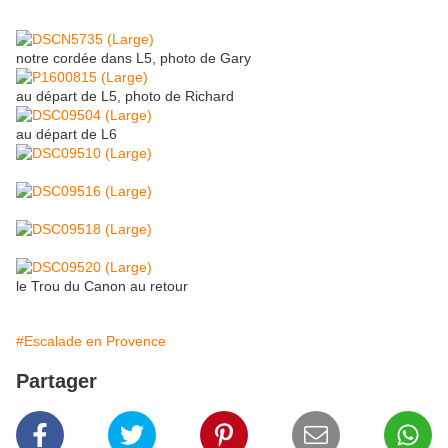
notre cordée dans L5, photo de Gary
au départ de L5, photo de Richard
au départ de L6
le Trou du Canon au retour
#Escalade en Provence
Partager