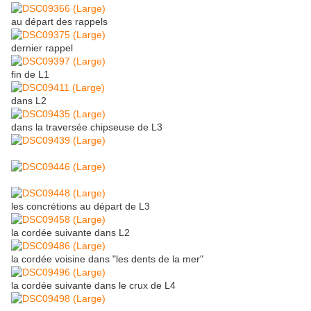
au départ des rappels
dernier rappel
fin de L1
dans L2
dans la traversée chipseuse de L3
les concrétions au départ de L3
la cordée suivante dans L2
la cordée voisine dans "les dents de la mer"
la cordée suivante dans le crux de L4