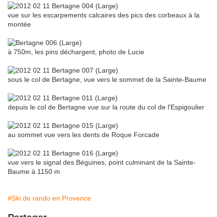
vue sur les escarpements calcaires des pics des corbeaux à la
montée
à 750m, les pins déchargent, photo de Lucie
sous le col de Bertagne, vue vers le sommet de la Sainte-Baume
depuis le col de Bertagne vue sur la route du col de l'Espigoulier
au sommet vue vers les dents de Roque Forcade
vue vers le signal des Béguines, point culminant de la Sainte-
Baume à 1150 m
#Ski de rando en Provence