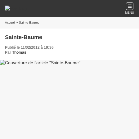
MENU
Accueil
» Sainte-Baume
Sainte-Baume
Publié le 11/02/2012 à 19:36
Par
Thomas