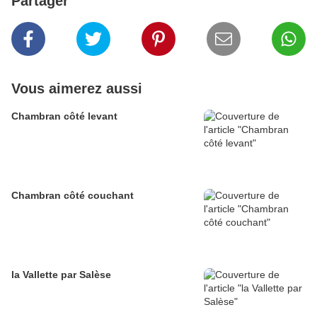
Partager
Vous aimerez aussi
Chambran côté levant
Chambran côté couchant
la Vallette par Salèse