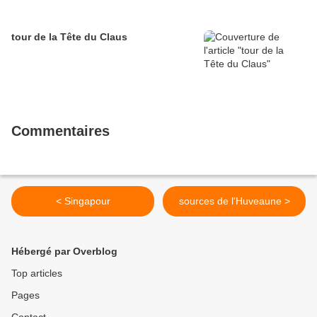
tour de la Tête du Claus
Commentaires
< Singapour
sources de l'Huveaune >
Hébergé par Overblog
Top articles
Pages