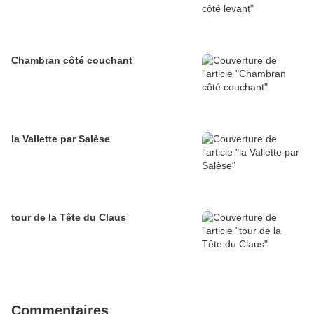
Chambran côté couchant
la Vallette par Salèse
tour de la Tête du Claus
Commentaires