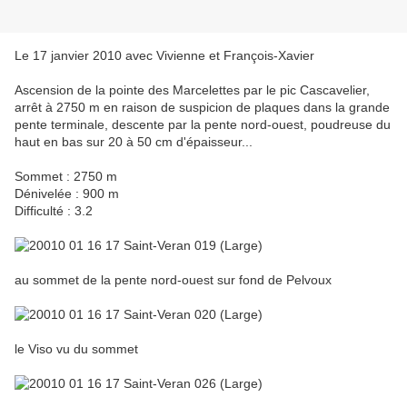
Le 17 janvier 2010 avec Vivienne et François-Xavier
Ascension de la pointe des Marcelettes par le pic Cascavelier,
arrêt à 2750 m en raison de suspicion de plaques dans la grande
pente terminale, descente par la pente nord-ouest, poudreuse du
haut en bas sur 20 à 50 cm d'épaisseur...
Sommet : 2750 m
Dénivelée : 900 m
Difficulté : 3.2
au sommet de la pente nord-ouest sur fond de Pelvoux
le Viso vu du sommet