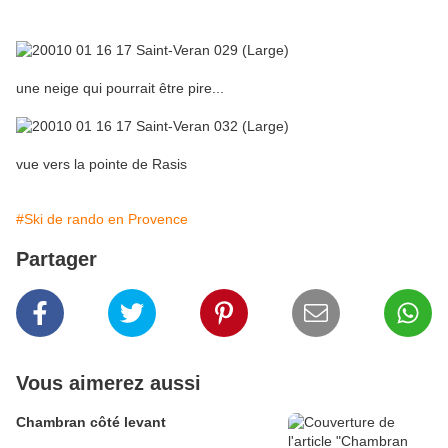
une neige qui pourrait être pire...
vue vers la pointe de Rasis
#Ski de rando en Provence
Partager
Vous aimerez aussi
Chambran côté levant