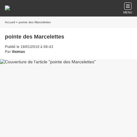
MENU
Accueil
» pointe des Marcelettes
pointe des Marcelettes
Publié le 18/01/2010 à 08:43
Par
thomas