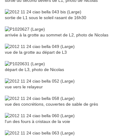
sortie du second dévers de L1, photo de Nicolas
sortie de L1 sous le soleil rasant de 16h30
arrivée à la grotte au sommet de L2, photo de Nicolas
vue de la grotte au départ de L3
départ de L3, photo de Nicolas
vue vers le relayeur
vue des concrétions, couvertes de sable de grès
l'un des fours à cristaux de la voie