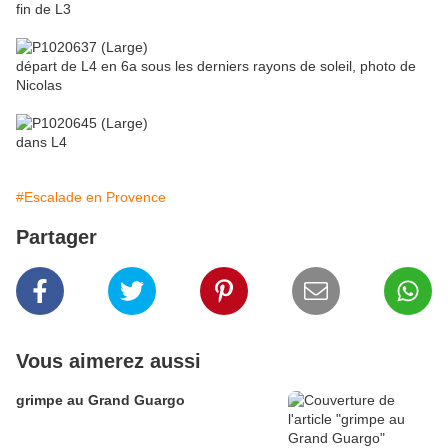
fin de L3
départ de L4 en 6a sous les derniers rayons de soleil, photo de
Nicolas
dans L4
#Escalade en Provence
Partager
Vous aimerez aussi
grimpe au Grand Guargo