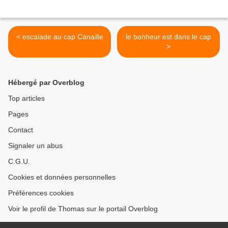
< escalade au cap Canaille
le bonheur est dans le cap
>
Hébergé par Overblog
Top articles
Pages
Contact
Signaler un abus
C.G.U.
Cookies et données personnelles
Préférences cookies
Voir le profil de Thomas sur le portail Overblog