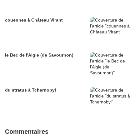
couennes à Château Virant
le Bec de l'Aigle (de Savournon)
du stratus à Tchernobyl
Commentaires