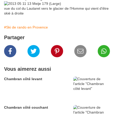
vue du col du Lautaret vers le glacier de l'Homme qui vient d'être
skié à droite
#Ski de rando en Provence
Partager
Vous aimerez aussi
Chambran côté levant
Chambran côté couchant