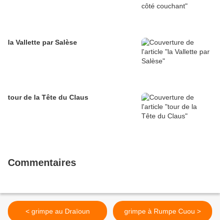
la Vallette par Salèse
tour de la Tête du Claus
Commentaires
< grimpe au Draïoun
grimpe à Rumpe Cuou >