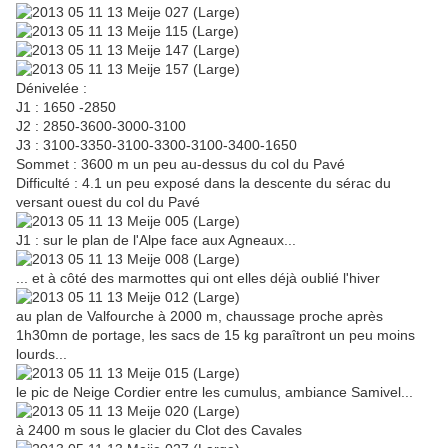
Dénivelée :
J1 : 1650 -2850
J2 : 2850-3600-3000-3100
J3 : 3100-3350-3100-3300-3100-3400-1650
Sommet : 3600 m un peu au-dessus du col du Pavé
Difficulté : 4.1 un peu exposé dans la descente du sérac du
versant ouest du col du Pavé
J1 : sur le plan de l'Alpe face aux Agneaux...
... et à côté des marmottes qui ont elles déjà oublié l'hiver
au plan de Valfourche à 2000 m, chaussage proche après
1h30mn de portage, les sacs de 15 kg paraîtront un peu moins
lourds...
le pic de Neige Cordier entre les cumulus, ambiance Samivel...
à 2400 m sous le glacier du Clot des Cavales