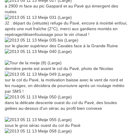
à 2900 m face au pic Gaspard et au Pavé qui émergent des
nuées
J2 : départ du (vétuste) refuge du Pavé, encore à mointié enfoui,
après une nuit fraîche (2°C), merci aux gardiens montés en
repérage/désenfouissage pour le vin chaud !
sur le glacier supérieur des Cavales face à la Grande Ruine
dernière pente est avant le col du Pavé, photo de Nicolas
sur le col du Pavé, la motivation baisse avec le vent de nord et
les nuages, on décidera de poursuivre après un routage météo
par SMS !
dans la délicate descente ouest du col du Pavé, des boules
gelées au-dessus d'un sérac au profil bien convexe
sous le gros sérac ouest du col du Pavé