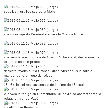
sous les murailles sud de la Meije
vue du refuge du Promontoire vers la Grande Ruine
vue vers la voie normale du Grand Pic face sud, des souvenirs
tout frais de l'été précédent
derniers rayons sur la Grande Ruine, vus depuis la salle à
manger panoramique du refuge
J3 : 6h, le ciel rosit au-dessus de la cîme de l'Encoula
vue vers le refuge du Promontoire, un havre de confort après le
refuge d'hiver du Pavé
le vallon des Etançons