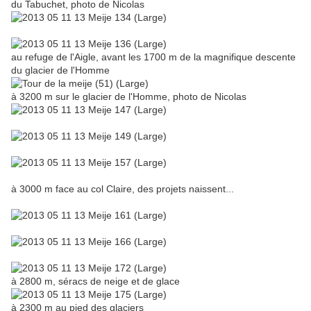
du Tabuchet, photo de Nicolas
au refuge de l'Aigle, avant les 1700 m de la magnifique descente
du glacier de l'Homme
à 3200 m sur le glacier de l'Homme, photo de Nicolas
à 3000 m face au col Claire, des projets naissent...
à 2800 m, séracs de neige et de glace
à 2300 m au pied des glaciers