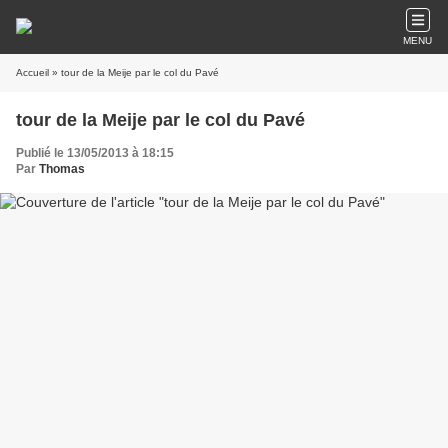
MENU
Accueil
» tour de la Meije par le col du Pavé
tour de la Meije par le col du Pavé
Publié le 13/05/2013 à 18:15
Par
Thomas