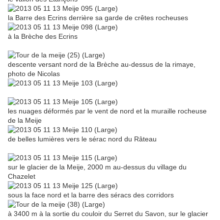
la Barre des Ecrins derrière sa garde de crêtes rocheuses
à la Brèche des Ecrins
descente versant nord de la Brèche au-dessus de la rimaye,
photo de Nicolas
les nuages déformés par le vent de nord et la muraille rocheuse
de la Meije
de belles lumières vers le sérac nord du Râteau
sur le glacier de la Meije, 2000 m au-dessus du village du
Chazelet
sous la face nord et la barre des séracs des corridors
à 3400 m à la sortie du couloir du Serret du Savon, sur le glacier