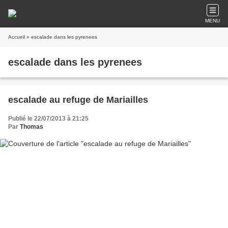
MENU
Accueil
» escalade dans les pyrenees
escalade dans les pyrenees
escalade au refuge de Mariailles
Publié le 22/07/2013 à 21:25
Par
Thomas