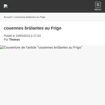
MENU
Accueil
» couennes brûlantes au Frigo
couennes brûlantes au Frigo
Publié le 10/05/2015 à 17:24
Par
Thomas