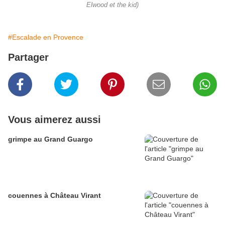
Elwood et the kid)
#Escalade en Provence
Partager
Vous aimerez aussi
grimpe au Grand Guargo
couennes à Château Virant