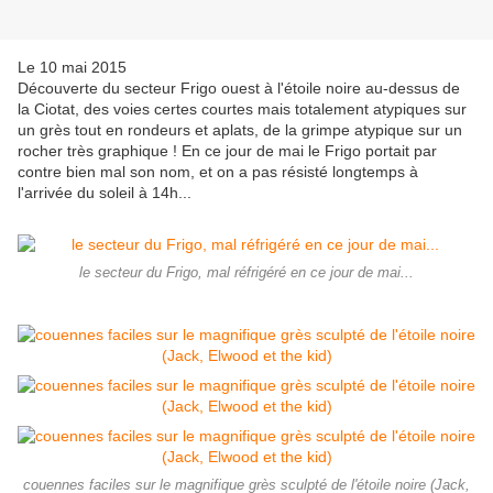
Le 10 mai 2015
Découverte du secteur Frigo ouest à l'étoile noire au-dessus de
la Ciotat, des voies certes courtes mais totalement atypiques sur
un grès tout en rondeurs et aplats, de la grimpe atypique sur un
rocher très graphique ! En ce jour de mai le Frigo portait par
contre bien mal son nom, et on a pas résisté longtemps à
l'arrivée du soleil à 14h...
le secteur du Frigo, mal réfrigéré en ce jour de mai...
couennes faciles sur le magnifique grès sculpté de l'étoile noire (Jack,