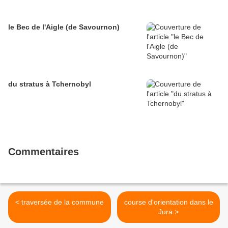
le Bec de l'Aigle (de Savournon)
du stratus à Tchernobyl
Commentaires
< traversée de la commune
course d'orientation dans le
Jura >