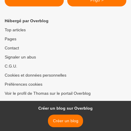
Frigo >
Hébergé par Overblog
Top articles
Pages
Contact
Signaler un abus
C.G.U.
Cookies et données personnelles
Préférences cookies
Voir le profil de Thomas sur le portail Overblog
Créer un blog sur Overblog
Créer un blog