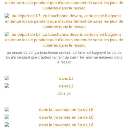
au départ de L7, ça bouchonne devant, certains se baignent en tenue
locale pendant que d'autres tentent de saisir les jeux de lumières dans
le ressac
dans L7