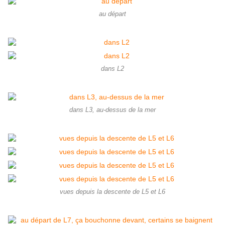
au départ
dans L2
dans L3, au-dessus de la mer
vues depuis la descente de L5 et L6