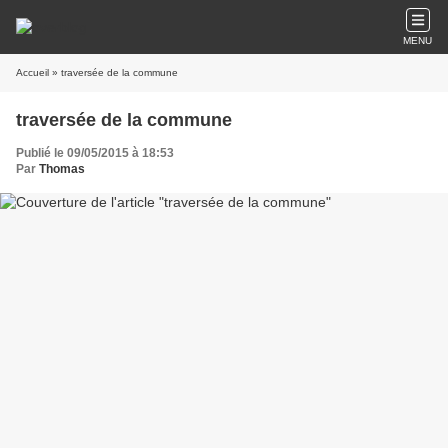
MENU
Accueil
» traversée de la commune
traversée de la commune
Publié le 09/05/2015 à 18:53
Par
Thomas