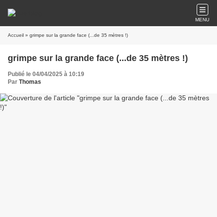
MENU
Accueil
» grimpe sur la grande face (...de 35 mètres !)
grimpe sur la grande face (...de 35 mètres !)
Publié le 04/04/2025 à 10:19
Par
Thomas