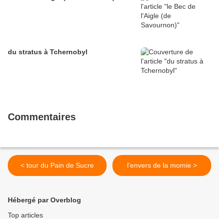
du stratus à Tchernobyl
Commentaires
< tour du Pain de Sucre
l'envers de la momie >
Hébergé par Overblog
Top articles