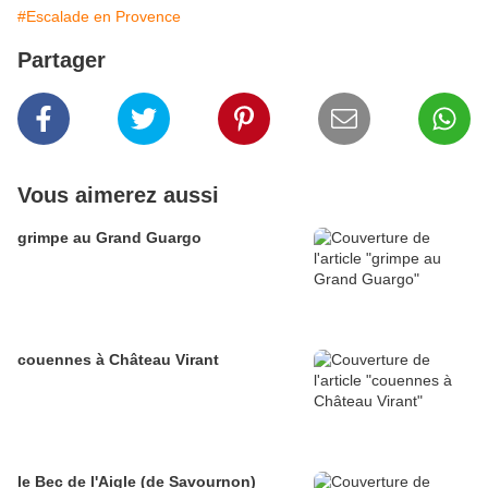
#Escalade en Provence
Partager
Vous aimerez aussi
grimpe au Grand Guargo
couennes à Château Virant
le Bec de l'Aigle (de Savournon)