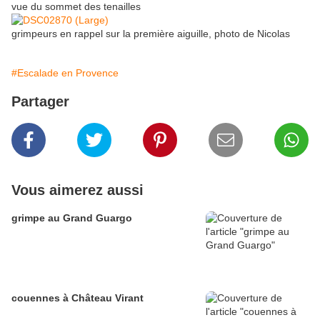
vue du sommet des tenailles
grimpeurs en rappel sur la première aiguille, photo de Nicolas
#Escalade en Provence
Partager
Vous aimerez aussi
grimpe au Grand Guargo
couennes à Château Virant